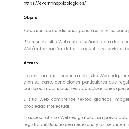
https://everminepsicologia.es/
Objeto
Estas son las condiciones generales y en su caso p
El presente sitio Web está diseñado para dar a c
Web) información, datos, productos y servicios (
Acceso
La persona que accede a este sitio Web adquiere 
y en su caso, condiciones particulares que reg
cambios, modificaciones y actualizaciones que p
El sitio Web comprende textos, gráficos, imáge
propiedad intelectual.
El acceso al sitio Web es gratuito, sin previa auto
registro del Usuario sea necesario y así se determ