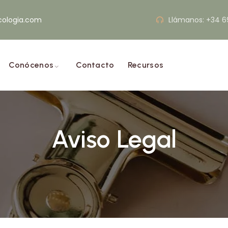
cologia.com
Llámanos: +34 6
Conócenos
Contacto
Recursos
Aviso Legal