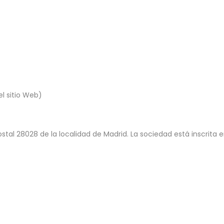
el sitio Web)
ostal 28028 de la localidad de Madrid. La sociedad está inscrita e