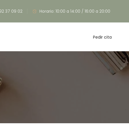
92 37 09 02
Horario: 10:00 a 14:00 / 16:00 a 20:00
Pedir cita