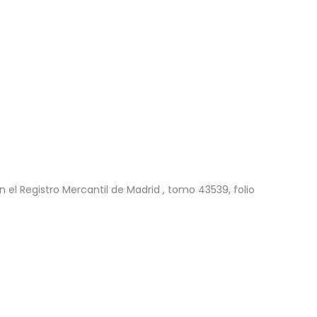
n el Registro Mercantil de Madrid , tomo 43539, folio