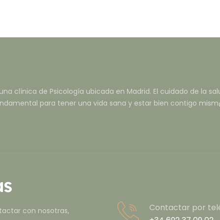
na clínica de Psicología ubicada en Madrid. El cuidado de la sal
ndamental para tener una vida sana y estar bien contigo mism
as
Contactar por tel
tactar con nosotras,