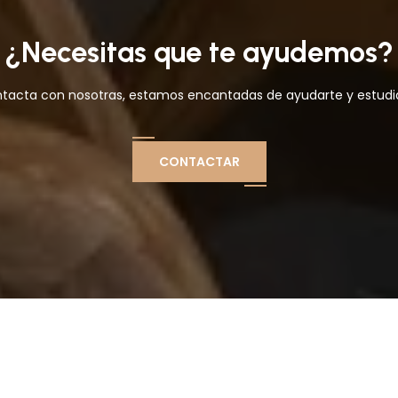
¿Necesitas que te ayudemos?
ontacta con nosotras, estamos encantadas de ayudarte y estudiar
CONTACTAR