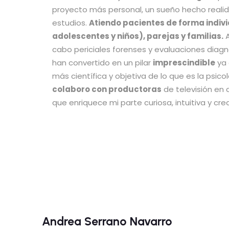
proyecto más personal, un sueño hecho realid
estudios.
Atiendo pacientes de forma indivi
adolescentes y niños), parejas y familias.
A
cabo periciales forenses y evaluaciones diagn
han convertido en un pilar
imprescindible
ya 
más científica y objetiva de lo que es la psicol
colaboro con productoras
de televisión en 
que enriquece mi parte curiosa, intuitiva y crea
Andrea Serrano Navarro