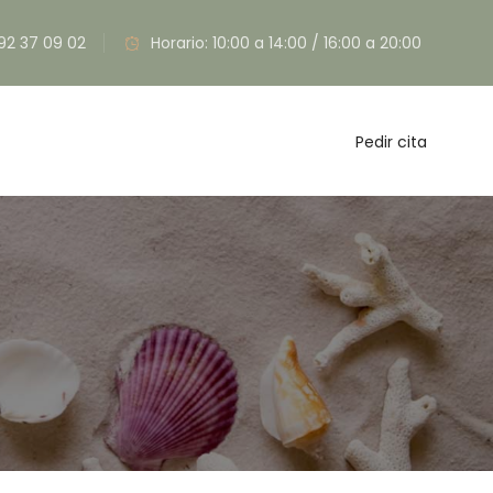
92 37 09 02
Horario: 10:00 a 14:00 / 16:00 a 20:00
Pedir cita