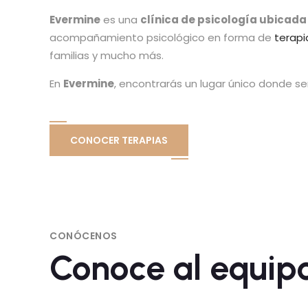
Evermine
es una
clínica de psicología ubicada
acompañamiento psicológico en forma de
terapi
familias y mucho más.
En
Evermine
, encontrarás un lugar único donde se
CONOCER TERAPIAS
CONÓCENOS
Conoce al equip