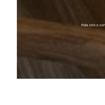
Pide cita o c