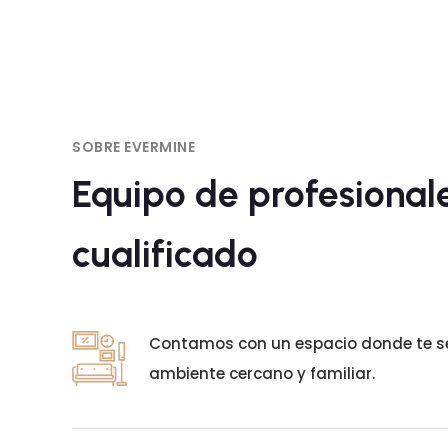
SOBRE EVERMINE
Equipo de profesional
cualificado
Contamos con un espacio donde te se
ambiente cercano y familiar.