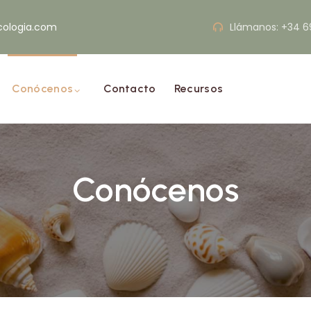
cologia.com
Llámanos: +34 6
Conócenos
Contacto
Recursos
Conócenos