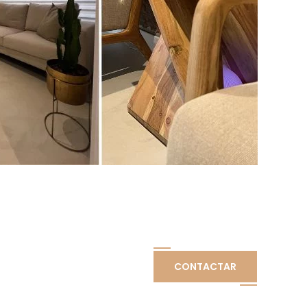
CONTACTAR