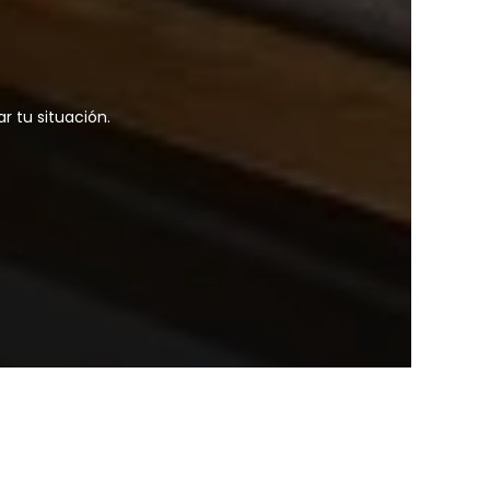
 tu situación.