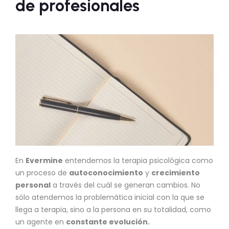
de profesionales
En
Evermine
entendemos la terapia psicológica como
un proceso de
autoconocimiento
y
crecimiento
personal
a través del cuál se generan cambios. No
sólo atendemos la problemática inicial con la que se
llega a terapia, sino a la persona en su totalidad, como
un agente en
constante evolución.