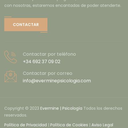
con nosotras, estaremos encantadas de poder atenderte.
CONTACTAR
Contactar por teléfono
+34 692 37 09 02
Contactar por correo
info@everminepsicologia.com
Copyright © 2023
Evermine | Psicología
Todos los derechos
reservados.
Política de Privacidad
|
Política de Cookies
|
Aviso Legal