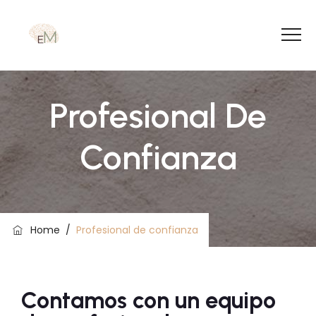
Profesional De
Confianza
Home
/
Profesional de confianza
Contamos con un equipo