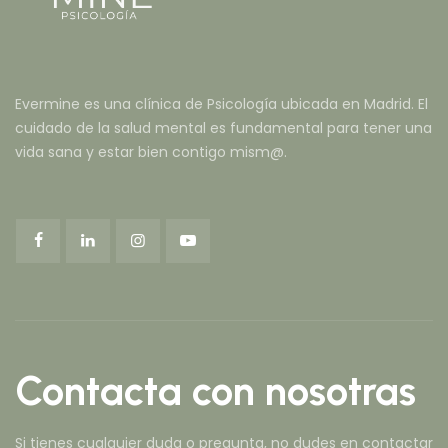
Evermine es una clínica de Psicología ubicada en Madrid. El
cuidado de la salud mental es fundamental para tener una
vida sana y estar bien contigo mism@.
Contacta con nosotras
Si tienes cualquier duda o pregunta, no dudes en contactar