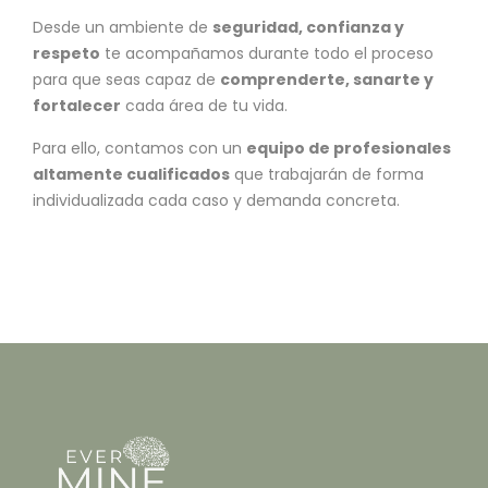
Desde un ambiente de
seguridad, confianza y
respeto
te acompañamos durante todo el proceso
para que seas capaz de
comprenderte, sanarte y
fortalecer
cada área de tu vida.
Para ello, contamos con un
equipo de profesionales
altamente cualificados
que trabajarán de forma
individualizada cada caso y demanda concreta.