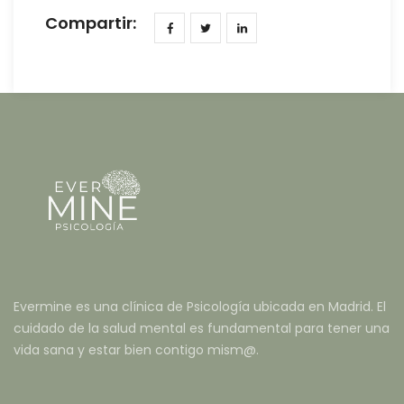
Compartir:
Evermine es una clínica de Psicología ubicada en Madrid. El
cuidado de la salud mental es fundamental para tener una
vida sana y estar bien contigo mism@.