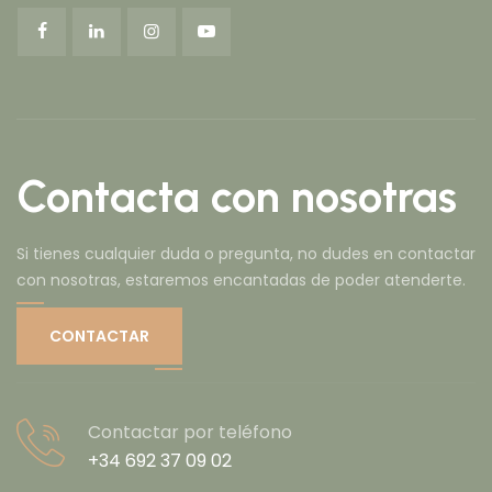
Contacta con nosotras
Si tienes cualquier duda o pregunta, no dudes en contactar
con nosotras, estaremos encantadas de poder atenderte.
CONTACTAR
Contactar por teléfono
+34 692 37 09 02