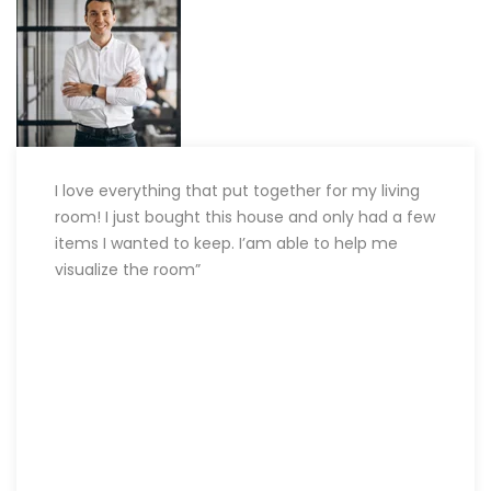
I love everything that put together for my living
room! I just bought this house and only had a few
items I wanted to keep. I’am able to help me
visualize the room”