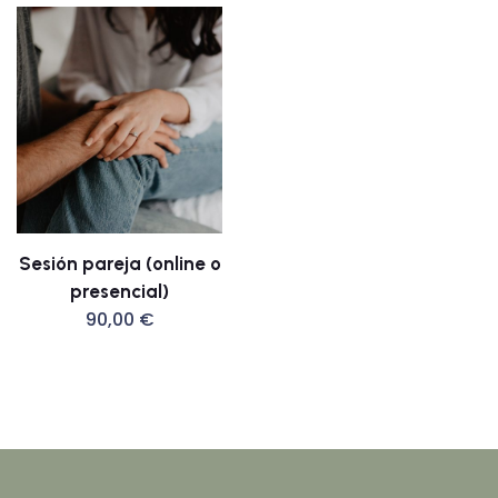
Sesión pareja (online o
presencial)
90,00
€