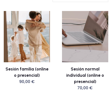
Sesión familia (online
Sesión normal
o presencial)
individual (online o
90,00
€
presencial)
70,00
€