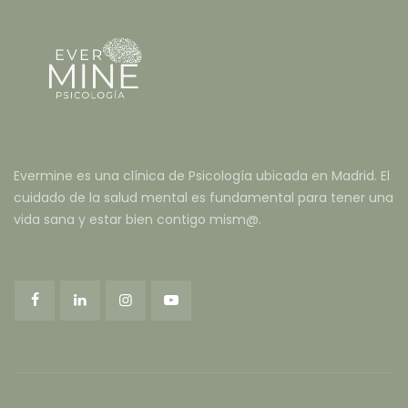
Evermine es una clínica de Psicología ubicada en Madrid. El
cuidado de la salud mental es fundamental para tener una
vida sana y estar bien contigo mism@.