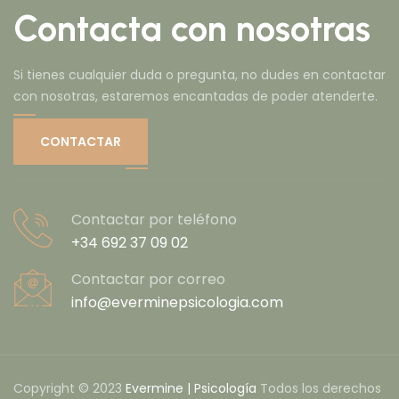
Contacta con nosotras
Si tienes cualquier duda o pregunta, no dudes en contactar
con nosotras, estaremos encantadas de poder atenderte.
CONTACTAR
Contactar por teléfono
+34 692 37 09 02
Contactar por correo
info@everminepsicologia.com
Copyright © 2023
Evermine | Psicología
Todos los derechos