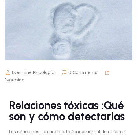
Evermine Psicología
0 Comments
Evermine
Relaciones tóxicas :Qué
son y cómo detectarlas
Las relaciones son una parte fundamental de nuestras