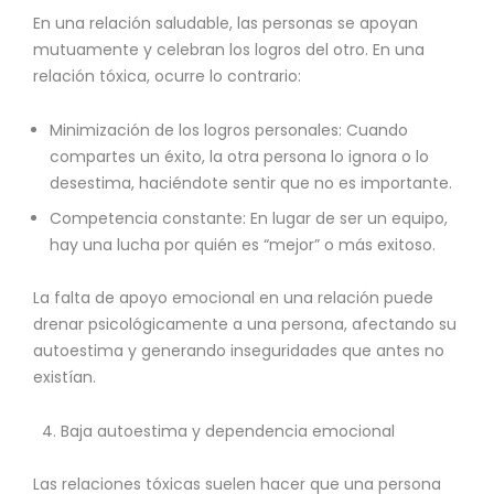
En una relación saludable, las personas se apoyan
mutuamente y celebran los logros del otro. En una
relación tóxica, ocurre lo contrario:
Minimización de los logros personales: Cuando
compartes un éxito, la otra persona lo ignora o lo
desestima, haciéndote sentir que no es importante.
Competencia constante: En lugar de ser un equipo,
hay una lucha por quién es “mejor” o más exitoso.
La falta de apoyo emocional en una relación puede
drenar psicológicamente a una persona, afectando su
autoestima y generando inseguridades que antes no
existían.
Baja autoestima y dependencia emocional
Las relaciones tóxicas suelen hacer que una persona