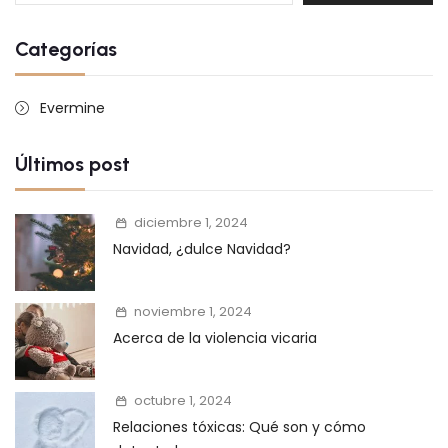
Categorías
Evermine
Últimos post
diciembre 1, 2024
Navidad, ¿dulce Navidad?
noviembre 1, 2024
Acerca de la violencia vicaria
octubre 1, 2024
Relaciones tóxicas: Qué son y cómo