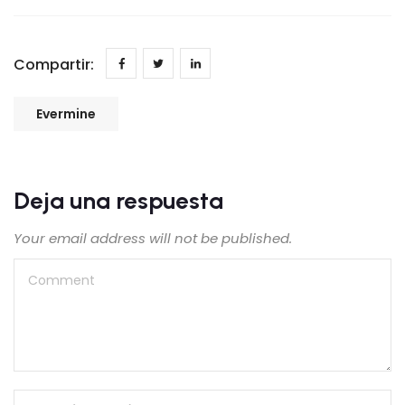
Compartir:
Evermine
Deja una respuesta
Your email address will not be published.