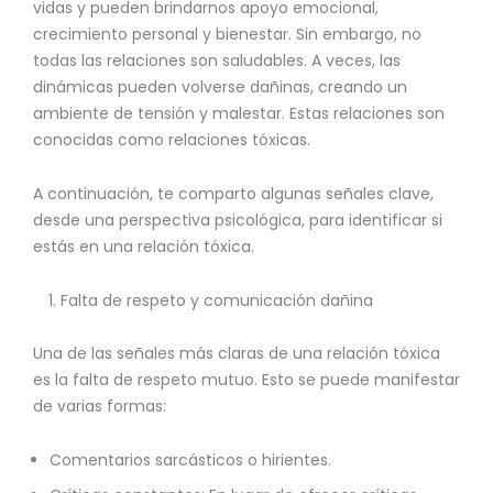
vidas y pueden brindarnos apoyo emocional,
crecimiento personal y bienestar. Sin embargo, no
todas las relaciones son saludables. A veces, las
dinámicas pueden volverse dañinas, creando un
ambiente de tensión y malestar. Estas relaciones son
conocidas como relaciones tóxicas.
A continuación, te comparto algunas señales clave,
desde una perspectiva psicológica, para identificar si
estás en una relación tóxica.
Falta de respeto y comunicación dañina
Una de las señales más claras de una relación tóxica
es la falta de respeto mutuo. Esto se puede manifestar
de varias formas:
Comentarios sarcásticos o hirientes.