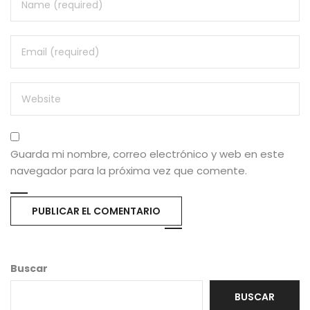
Guarda mi nombre, correo electrónico y web en este
navegador para la próxima vez que comente.
Buscar
BUSCAR