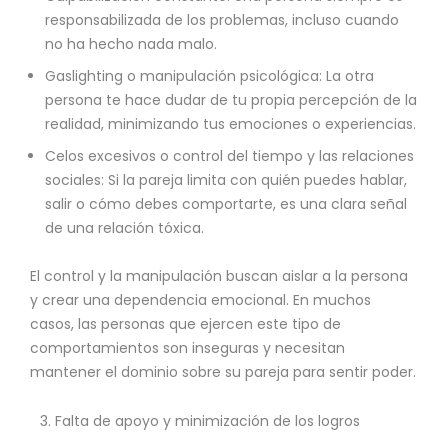
responsabilizada de los problemas, incluso cuando
no ha hecho nada malo.
Gaslighting o manipulación psicológica: La otra
persona te hace dudar de tu propia percepción de la
realidad, minimizando tus emociones o experiencias.
Celos excesivos o control del tiempo y las relaciones
sociales: Si la pareja limita con quién puedes hablar,
salir o cómo debes comportarte, es una clara señal
de una relación tóxica.
El control y la manipulación buscan aislar a la persona
y crear una dependencia emocional. En muchos
casos, las personas que ejercen este tipo de
comportamientos son inseguras y necesitan
mantener el dominio sobre su pareja para sentir poder.
Falta de apoyo y minimización de los logros