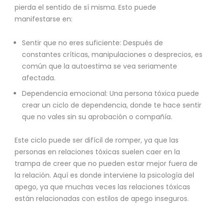
pierda el sentido de sí misma. Esto puede
manifestarse en:
Sentir que no eres suficiente: Después de
constantes críticas, manipulaciones o desprecios, es
común que la autoestima se vea seriamente
afectada.
Dependencia emocional: Una persona tóxica puede
crear un ciclo de dependencia, donde te hace sentir
que no vales sin su aprobación o compañía.
Este ciclo puede ser difícil de romper, ya que las
personas en relaciones tóxicas suelen caer en la
trampa de creer que no pueden estar mejor fuera de
la relación. Aquí es donde interviene la psicología del
apego, ya que muchas veces las relaciones tóxicas
están relacionadas con estilos de apego inseguros.