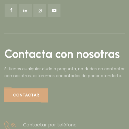
Contacta con nosotras
Si tienes cualquier duda o pregunta, no dudes en contactar
con nosotras, estaremos encantadas de poder atenderte.
CONTACTAR
Contactar por teléfono