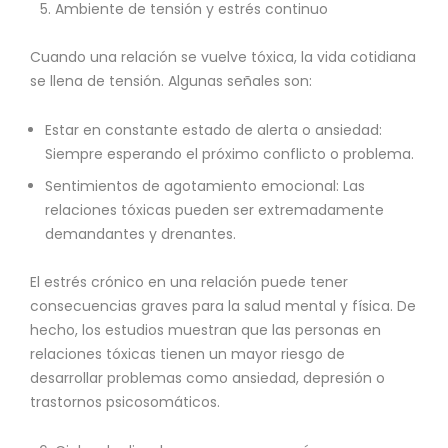
Ambiente de tensión y estrés continuo
Cuando una relación se vuelve tóxica, la vida cotidiana
se llena de tensión. Algunas señales son:
Estar en constante estado de alerta o ansiedad:
Siempre esperando el próximo conflicto o problema.
Sentimientos de agotamiento emocional: Las
relaciones tóxicas pueden ser extremadamente
demandantes y drenantes.
El estrés crónico en una relación puede tener
consecuencias graves para la salud mental y física. De
hecho, los estudios muestran que las personas en
relaciones tóxicas tienen un mayor riesgo de
desarrollar problemas como ansiedad, depresión o
trastornos psicosomáticos.