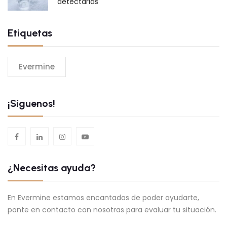
detectarlas
Etiquetas
Evermine
¡Síguenos!
¿Necesitas ayuda?
En Evermine estamos encantadas de poder ayudarte,
ponte en contacto con nosotras para evaluar tu situación.