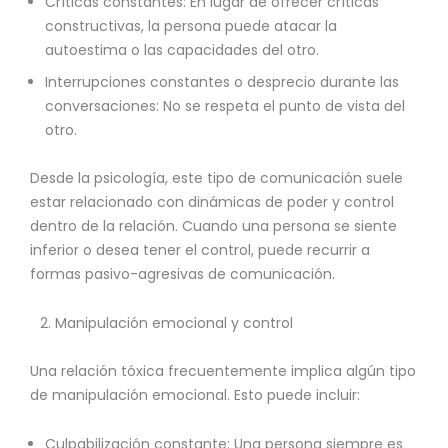
Críticas constantes: En lugar de ofrecer críticas
constructivas, la persona puede atacar la
autoestima o las capacidades del otro.
Interrupciones constantes o desprecio durante las
conversaciones: No se respeta el punto de vista del
otro.
Desde la psicología, este tipo de comunicación suele
estar relacionado con dinámicas de poder y control
dentro de la relación. Cuando una persona se siente
inferior o desea tener el control, puede recurrir a
formas pasivo-agresivas de comunicación.
Manipulación emocional y control
Una relación tóxica frecuentemente implica algún tipo
de manipulación emocional. Esto puede incluir:
Culpabilización constante: Una persona siempre es