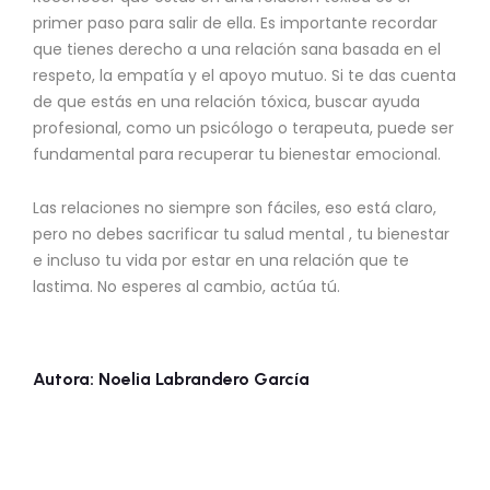
primer paso para salir de ella. Es importante recordar
que tienes derecho a una relación sana basada en el
respeto, la empatía y el apoyo mutuo. Si te das cuenta
de que estás en una relación tóxica, buscar ayuda
profesional, como un psicólogo o terapeuta, puede ser
fundamental para recuperar tu bienestar emocional.
Las relaciones no siempre son fáciles, eso está claro,
pero no debes sacrificar tu salud mental , tu bienestar
e incluso tu vida por estar en una relación que te
lastima. No esperes al cambio, actúa tú.
Autora: Noelia Labrandero García