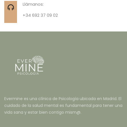
Llámanos:
+34 692 37 09 02
Evermine es una clínica de Psicología ubicada en Madrid. El
cuidado de la salud mental es fundamental para tener una
vida sana y estar bien contigo mism@.