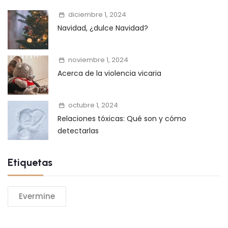
diciembre 1, 2024
Navidad, ¿dulce Navidad?
noviembre 1, 2024
Acerca de la violencia vicaria
octubre 1, 2024
Relaciones tóxicas: Qué son y cómo
detectarlas
Etiquetas
Evermine