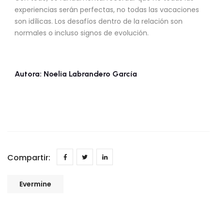
experiencias serán perfectas, no todas las vacaciones
son idílicas. Los desafíos dentro de la relación son
normales o incluso signos de evolución.
Autora: Noelia Labrandero García
Compartir:
Evermine