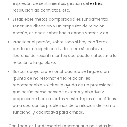
expresión de sentimientos, gestión del
estrés
,
resolución de conflictos, etc.
Establecer metas compartidas: es fundamental
tener una dirección y un propósito de relación
común, es decir, saber hacia dónde vamos y có
Practicar el perdón, sobre todo si hay conflictos:
perdonar no significa olvidar, pero sí conlleva
liberarse de resentimientos que puedan afectar a la
relación a largo plazo.
Buscar apoyo profesional: cuando se llegue a un
“punto de no retorno” en la relación, es
recomendable solicitar la ayuda de un profesional
que actúe como persona externa y objetiva y
proporcione herramientas y estrategias específicas
para abordar los problemas de la relación de forma
funcional y adaptativa para ambos.
Con todo, es fundamental recordar que no todas las