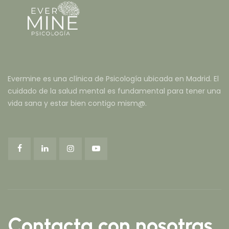
Evermine es una clínica de Psicología ubicada en Madrid. El
cuidado de la salud mental es fundamental para tener una
vida sana y estar bien contigo mism@.
Contacta con nosotras