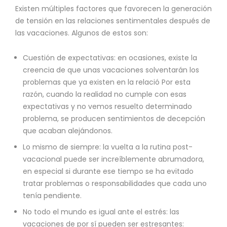
Existen múltiples factores que favorecen la generación
de tensión en las relaciones sentimentales después de
las vacaciones. Algunos de estos son:
Cuestión de expectativas: en ocasiones, existe la
creencia de que unas vacaciones solventarán los
problemas que ya existen en la relació Por esta
razón, cuando la realidad no cumple con esas
expectativas y no vemos resuelto determinado
problema, se producen sentimientos de decepción
que acaban alejándonos.
Lo mismo de siempre: la vuelta a la rutina post-
vacacional puede ser increíblemente abrumadora,
en especial si durante ese tiempo se ha evitado
tratar problemas o responsabilidades que cada uno
tenía pendiente.
No todo el mundo es igual ante el estrés: las
vacaciones de por sí pueden ser estresantes: