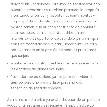
durante las vacaciones. Esto implica ser sinceros con
nuestras emociones y también practicar la empatía,
intentando entender y respetar los sentimientos y
las perspectivas del otro, sin invalidarlas. Además, si
existen temas que puedan ser fuente de conflicto,
será necesario consensuar discutirlos en un
momento más oportuno, aplazándolo, pero siempre
con una “fecha de caducidad”. Hacerlo influirá muy
positivamente en la gestión de posibles problemas
que surjan.
Mantener una actitud flexible ante los imprevistos o
los cambios de planes naturales.
Pasar tiempo de calidad juntos,pero sin olvidar el
tiempo para uno mismo. Esto prevendrá la
sensación de falta de espacio.
Asimismo, si esta crisis ya existe después de un periodo
vacacional, recuperarse requiere tiempo y esfuerzo