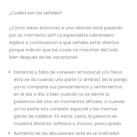
¿Cuáles son las señales?
¿Cómo saber entonces si una relación está pasando
por un momento así? La especialista Labrandero
explica a continuación a qué señales estar atentos
porque indican que las cosas no marchan del todo
bien después de las vacaciones:
Distancia y falta de conexión emocional y/o física:
esto se da cuando una parte (o ambas) de la pareja
ya no comparte sus pensamientos y sentimientos
en el día a día; o bien cuando no se siente la
presencia del otro en momentos difíciles; o cuando
ya no existe esa conexión especial o las mismas
ganas de celebrar. En estos casos, la persona se
muestra distante, reflexiva o, incluso, preocupada.
Aumento de las discusiones: este es un indicador