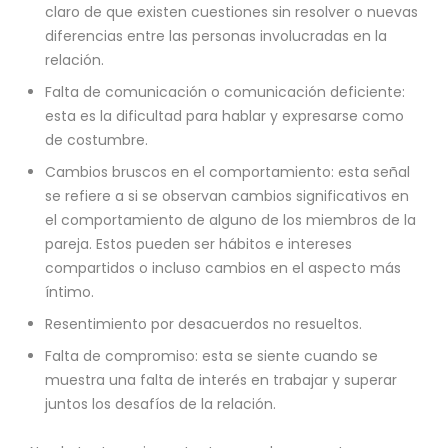
claro de que existen cuestiones sin resolver o nuevas
diferencias entre las personas involucradas en la
relación.
Falta de comunicación o comunicación deficiente:
esta es la dificultad para hablar y expresarse como
de costumbre.
Cambios bruscos en el comportamiento: esta señal
se refiere a si se observan cambios significativos en
el comportamiento de alguno de los miembros de la
pareja. Estos pueden ser hábitos e intereses
compartidos o incluso cambios en el aspecto más
íntimo.
Resentimiento por desacuerdos no resueltos.
Falta de compromiso: esta se siente cuando se
muestra una falta de interés en trabajar y superar
juntos los desafíos de la relación.