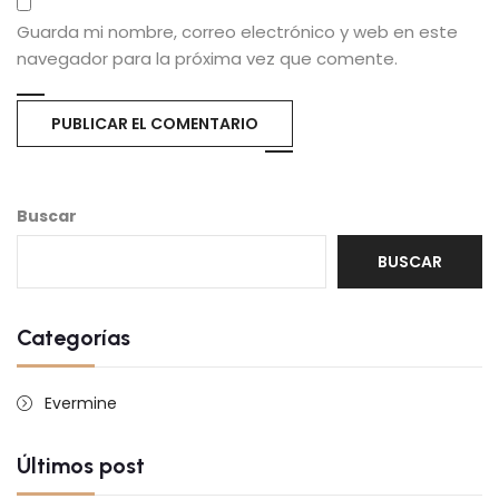
Guarda mi nombre, correo electrónico y web en este
navegador para la próxima vez que comente.
Buscar
BUSCAR
Categorías
Evermine
Últimos post