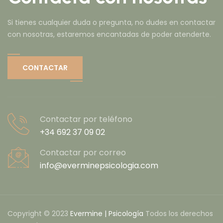
Si tienes cualquier duda o pregunta, no dudes en contactar
con nosotras, estaremos encantadas de poder atenderte.
CONTACTAR
Contactar por teléfono
+34 692 37 09 02
Contactar por correo
info@everminepsicologia.com
Copyright © 2023
Evermine | Psicología
Todos los derechos