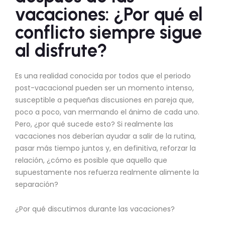
vacaciones: ¿Por qué el
conflicto siempre sigue
al disfrute?
Es una realidad conocida por todos que el periodo
post-vacacional pueden ser un momento intenso,
susceptible a pequeñas discusiones en pareja que,
poco a poco, van mermando el ánimo de cada uno.
Pero, ¿por qué sucede esto? Si realmente las
vacaciones nos deberían ayudar a salir de la rutina,
pasar más tiempo juntos y, en definitiva, reforzar la
relación, ¿cómo es posible que aquello que
supuestamente nos refuerza realmente alimente la
separación?
¿Por qué discutimos durante las vacaciones?