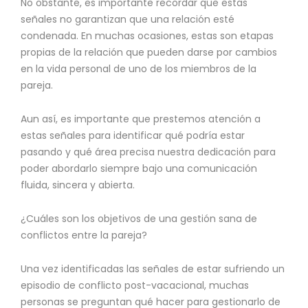
No obstante, es importante recordar que estas
señales no garantizan que una relación esté
condenada. En muchas ocasiones, estas son etapas
propias de la relación que pueden darse por cambios
en la vida personal de uno de los miembros de la
pareja.
Aun así, es importante que prestemos atención a
estas señales para identificar qué podría estar
pasando y qué área precisa nuestra dedicación para
poder abordarlo siempre bajo una comunicación
fluida, sincera y abierta.
¿Cuáles son los objetivos de una gestión sana de
conflictos entre la pareja?
Una vez identificadas las señales de estar sufriendo un
episodio de conflicto post-vacacional, muchas
personas se preguntan qué hacer para gestionarlo de