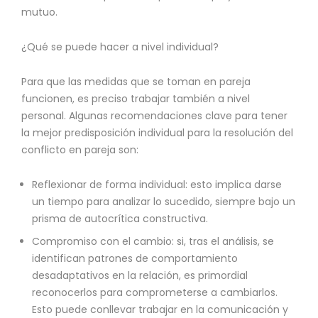
mutuo.
¿Qué se puede hacer a nivel individual?
Para que las medidas que se toman en pareja
funcionen, es preciso trabajar también a nivel
personal. Algunas recomendaciones clave para tener
la mejor predisposición individual para la resolución del
conflicto en pareja son:
Reflexionar de forma individual: esto implica darse
un tiempo para analizar lo sucedido, siempre bajo un
prisma de autocrítica constructiva.
Compromiso con el cambio: si, tras el análisis, se
identifican patrones de comportamiento
desadaptativos en la relación, es primordial
reconocerlos para comprometerse a cambiarlos.
Esto puede conllevar trabajar en la comunicación y