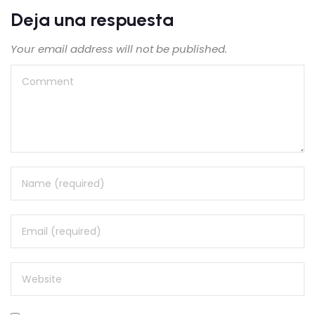
Deja una respuesta
Your email address will not be published.