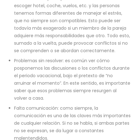
escoger hotel, coche, vuelos, etc. y las personas
tenemos formas diferentes de manejar el estrés,
que no siempre son compatibles. Esto puede ser
todavía más exagerado si un miembro de la pareja
adquiere más responsabilidades que otro. Todo esto,
sumado a la vuelta, puede provocar conflictos si no
se comprenden o se abordan correctamente.
Problemas sin resolver: es común ver cómo
posponemos las discusiones o los conflictos durante
el periodo vacacional, bajo el pretexto de “no
arruinar el momento”. En este sentido, es importante
saber que esos problemas siempre resurgen al
volver a casa.
Falta comunicación: como siempre, la
comunicación es una de las claves más importantes
de cualquier relación. Si no se habla, si ambas partes
no se expresan, se da lugar a constantes
malentendidos.