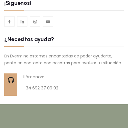
¡Síguenos!
¿Necesitas ayuda?
En Evermine estamos encantadas de poder ayudarte,
ponte en contacto con nosotras para evaluar tu situación.
Llámanos:
+34 692 37 09 02