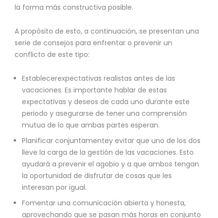
la forma más constructiva posible.
A propósito de esto, a continuación, se presentan una
serie de consejos para enfrentar o prevenir un
conflicto de este tipo:
Establecerexpectativas realistas antes de las
vacaciones. Es importante hablar de estas
expectativas y deseos de cada uno durante este
periodo y asegurarse de tener una comprensión
mutua de lo que ambas partes esperan.
Planificar conjuntamentey evitar que uno de los dos
lleve la carga de la gestión de las vacaciones. Esto
ayudará a prevenir el agobio y a que ambos tengan
la oportunidad de disfrutar de cosas que les
interesan por igual.
Fomentar una comunicación abierta y honesta,
aprovechando que se pasan más horas en conjunto