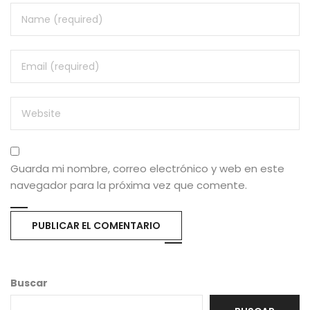
Guarda mi nombre, correo electrónico y web en este
navegador para la próxima vez que comente.
Buscar