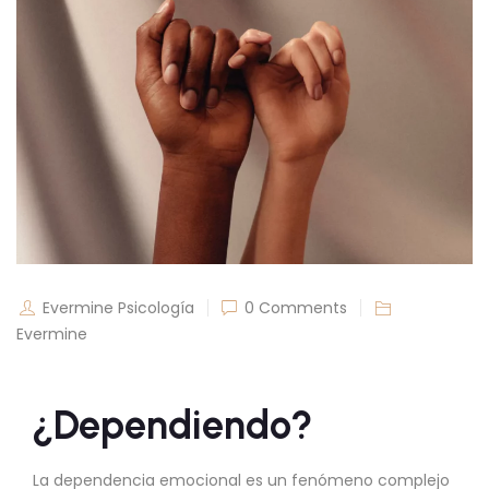
Evermine Psicología
0 Comments
Evermine
¿Dependiendo?
La dependencia emocional es un fenómeno complejo