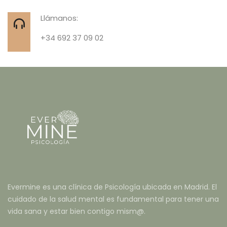
Llámanos:
+34 692 37 09 02
Evermine es una clínica de Psicología ubicada en Madrid. El
cuidado de la salud mental es fundamental para tener una
vida sana y estar bien contigo mism@.