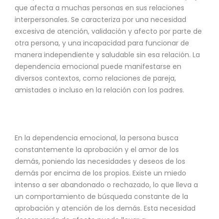
que afecta a muchas personas en sus relaciones
interpersonales. Se caracteriza por una necesidad
excesiva de atención, validación y afecto por parte de
otra persona, y una incapacidad para funcionar de
manera independiente y saludable sin esa relación. La
dependencia emocional puede manifestarse en
diversos contextos, como relaciones de pareja,
amistades o incluso en la relación con los padres.
En la dependencia emocional, la persona busca
constantemente la aprobación y el amor de los
demás, poniendo las necesidades y deseos de los
demás por encima de los propios. Existe un miedo
intenso a ser abandonado o rechazado, lo que lleva a
un comportamiento de búsqueda constante de la
aprobación y atención de los demás. Esta necesidad