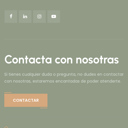
Contacta con nosotras
Si tienes cualquier duda o pregunta, no dudes en contactar
con nosotras, estaremos encantadas de poder atenderte.
CONTACTAR