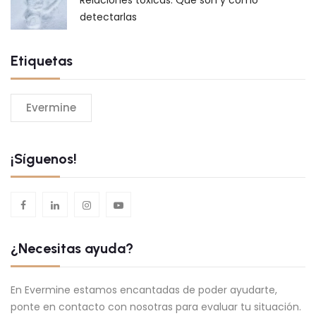
Relaciones tóxicas: Qué son y cómo
detectarlas
Etiquetas
Evermine
¡Síguenos!
¿Necesitas ayuda?
En Evermine estamos encantadas de poder ayudarte,
ponte en contacto con nosotras para evaluar tu situación.