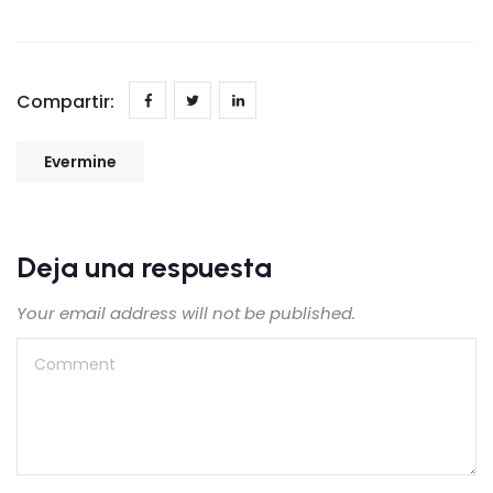
Compartir:
Evermine
Deja una respuesta
Your email address will not be published.