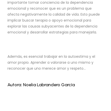
importante tomar conciencia de la dependencia
emocional y reconocer que es un problema que
afecta negativamente la calidad de vida. Esto puede
implicar buscar terapia o apoyo emocional para
explorar las causas subyacentes de la dependencia
emocional y desarrollar estrategias para manejarla.
Además, es esencial trabajar en la autoestima y el
amor propio. Aprender a valorarse a uno mismo y
reconocer que uno merece amor y respeto…
Autora: Noelia Labrandero García