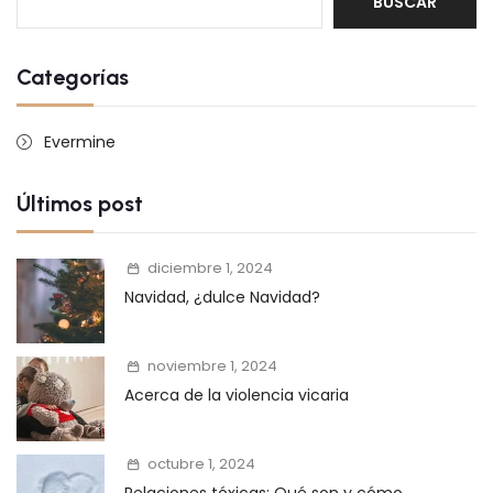
BUSCAR
Categorías
Evermine
Últimos post
diciembre 1, 2024
Navidad, ¿dulce Navidad?
noviembre 1, 2024
Acerca de la violencia vicaria
octubre 1, 2024