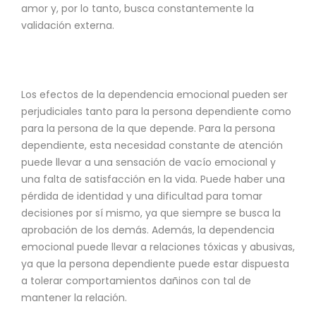
amor y, por lo tanto, busca constantemente la
validación externa.
Los efectos de la dependencia emocional pueden ser
perjudiciales tanto para la persona dependiente como
para la persona de la que depende. Para la persona
dependiente, esta necesidad constante de atención
puede llevar a una sensación de vacío emocional y
una falta de satisfacción en la vida. Puede haber una
pérdida de identidad y una dificultad para tomar
decisiones por sí mismo, ya que siempre se busca la
aprobación de los demás. Además, la dependencia
emocional puede llevar a relaciones tóxicas y abusivas,
ya que la persona dependiente puede estar dispuesta
a tolerar comportamientos dañinos con tal de
mantener la relación.