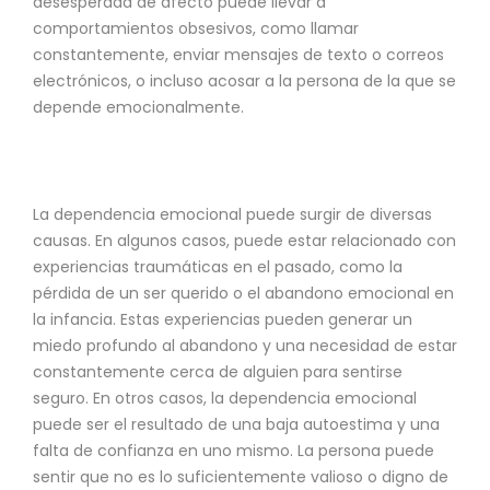
desesperada de afecto puede llevar a
comportamientos obsesivos, como llamar
constantemente, enviar mensajes de texto o correos
electrónicos, o incluso acosar a la persona de la que se
depende emocionalmente.
La dependencia emocional puede surgir de diversas
causas. En algunos casos, puede estar relacionado con
experiencias traumáticas en el pasado, como la
pérdida de un ser querido o el abandono emocional en
la infancia. Estas experiencias pueden generar un
miedo profundo al abandono y una necesidad de estar
constantemente cerca de alguien para sentirse
seguro. En otros casos, la dependencia emocional
puede ser el resultado de una baja autoestima y una
falta de confianza en uno mismo. La persona puede
sentir que no es lo suficientemente valioso o digno de