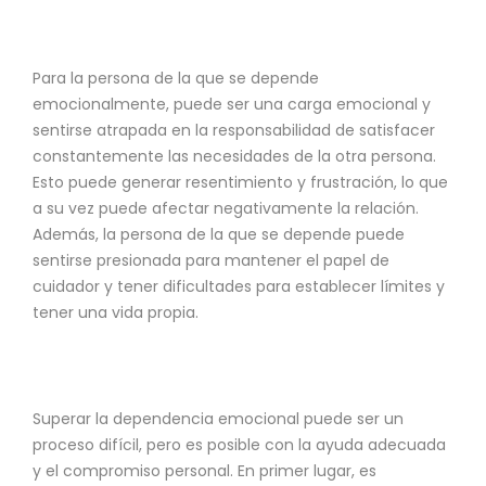
Para la persona de la que se depende
emocionalmente, puede ser una carga emocional y
sentirse atrapada en la responsabilidad de satisfacer
constantemente las necesidades de la otra persona.
Esto puede generar resentimiento y frustración, lo que
a su vez puede afectar negativamente la relación.
Además, la persona de la que se depende puede
sentirse presionada para mantener el papel de
cuidador y tener dificultades para establecer límites y
tener una vida propia.
Superar la dependencia emocional puede ser un
proceso difícil, pero es posible con la ayuda adecuada
y el compromiso personal. En primer lugar, es