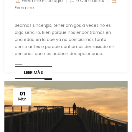
Evermine Psicología
0 Comments
Evermine
Seamos sincer@s, tener amigos a veces no es
algo sencillo. Bien porque nos encontramos en
una edad en la que ya no coincidimos tanto
como antes o porque confiamos demasiado en
personas que nos acaban decepcionando.
LEER MÁS
01
Mar