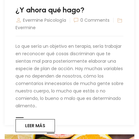
¿Y ahora qué hago?
Evermine Psicología
0 Comments
Evermine
Lo que sería un objetivo en terapia, sería trabajar
en reconocer qué cosas discriminan que te
sientas mal para posteriormente elaborar una
especie de plan de acción. Hay muchas variables
que no dependen de nosotros, cómo los
comentarios innecesarios de mucha gente sobre
nuestro cuerpo, lo mucho que estás o no
comiendo, lo bueno o malo que es determinado
alimento..
LEER MÁS