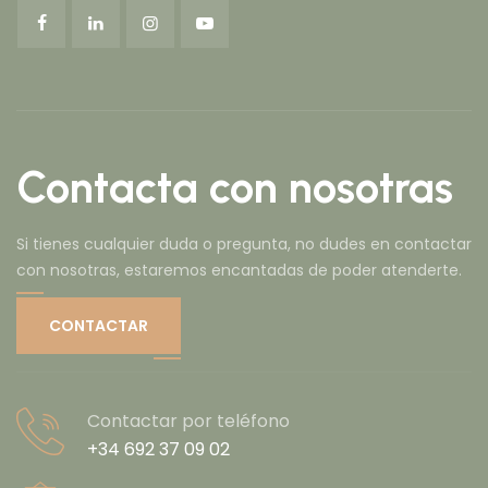
Contacta con nosotras
Si tienes cualquier duda o pregunta, no dudes en contactar
con nosotras, estaremos encantadas de poder atenderte.
CONTACTAR
Contactar por teléfono
+34 692 37 09 02