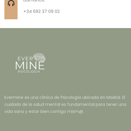
+34 692 37 09 02
Evermine es una clínica de Psicología ubicada en Madrid. El
cuidado de la salud mental es fundamental para tener una
vida sana y estar bien contigo mism@.