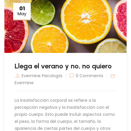
01
May
Llega el verano y no, no quiero
Evermine Psicología
0 Comments
Evermine
La insatisfacción corporal se refiere a la
percepción negativa y la insatisfacción con el
propio cuerpo. Esto puede incluir aspectos como
el peso, la forma del cuerpo, el tamaño, la
apariencia de ciertas partes del cuerpo y otros