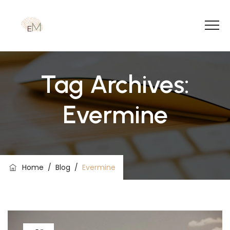
Tag Archives:
Evermine
Home
/
Blog
/
Evermine