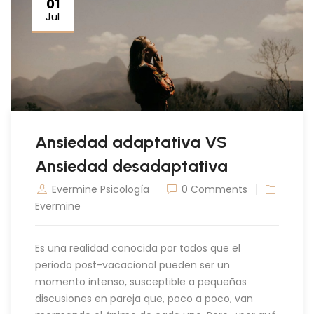
01
Jul
Ansiedad adaptativa VS
Ansiedad desadaptativa
Evermine Psicología
0 Comments
Evermine
Es una realidad conocida por todos que el
periodo post-vacacional pueden ser un
momento intenso, susceptible a pequeñas
discusiones en pareja que, poco a poco, van