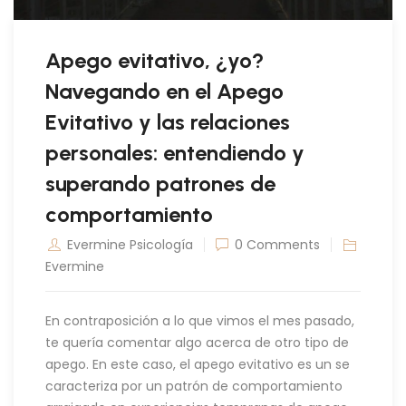
Apego evitativo, ¿yo?
Navegando en el Apego
Evitativo y las relaciones
personales: entendiendo y
superando patrones de
comportamiento
Evermine Psicología
0 Comments
Evermine
En contraposición a lo que vimos el mes pasado,
te quería comentar algo acerca de otro tipo de
apego. En este caso, el apego evitativo es un se
caracteriza por un patrón de comportamiento