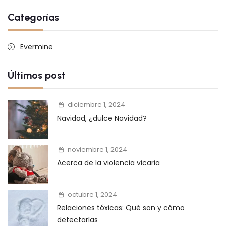
Categorías
Evermine
Últimos post
diciembre 1, 2024
Navidad, ¿dulce Navidad?
noviembre 1, 2024
Acerca de la violencia vicaria
octubre 1, 2024
Relaciones tóxicas: Qué son y cómo
detectarlas