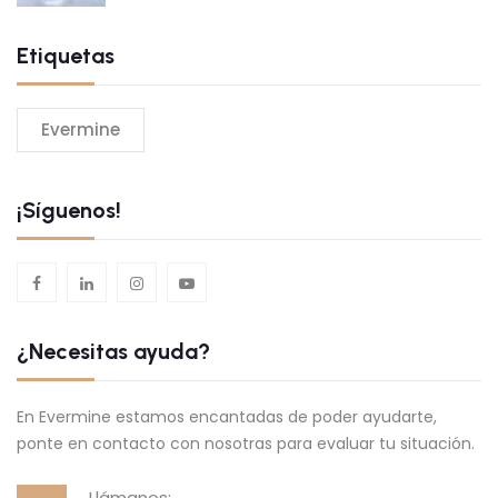
Etiquetas
Evermine
¡Síguenos!
¿Necesitas ayuda?
En Evermine estamos encantadas de poder ayudarte,
ponte en contacto con nosotras para evaluar tu situación.
Llámanos: